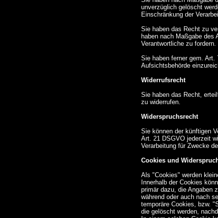
unverzüglich gelöscht wer
Einschränkung der Verarbei
Sie haben das Recht zu verl
haben nach Maßgabe des Ar
Verantwortliche zu fordern.
Sie haben ferner gem. Art
Aufsichtsbehörde einzureic
Widerrufsrecht
Sie haben das Recht, ertei
zu widerrufen.
Widerspruchsrecht
Sie können der künftigen 
Art. 21 DSGVO jederzeit w
Verarbeitung für Zwecke de
Cookies und Widerspruch
Als "Cookies" werden klein
Innerhalb der Cookies könn
primär dazu, die Angaben z
während oder auch nach se
temporäre Cookies, bzw. "S
die gelöscht werden, nachd