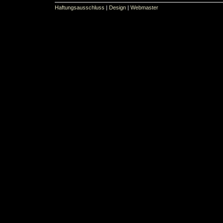
Haftungsausschluss
|
Design
|
Webmaster