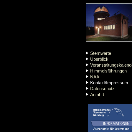
Sternwarte
Überblick
Veranstaltungskalend
Himmelsführungen
NAA
Kontakt/Impressum
Datenschutz
Anfahrt