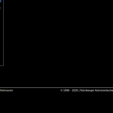
:
Webmaster
© 1996 - 2026 | Nürnberger Astronomische