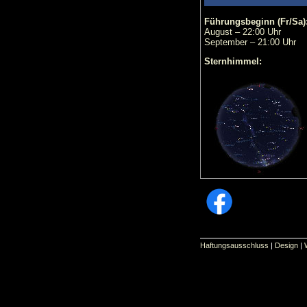
Führungsbeginn (Fr/Sa)
August – 22:00 Uhr
September – 21:00 Uhr
Sternhimmel:
Haftungsausschluss
|
Design
|