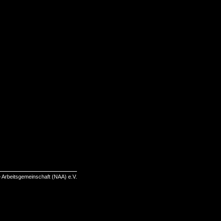
 Arbeitsgemeinschaft (NAA) e.V.