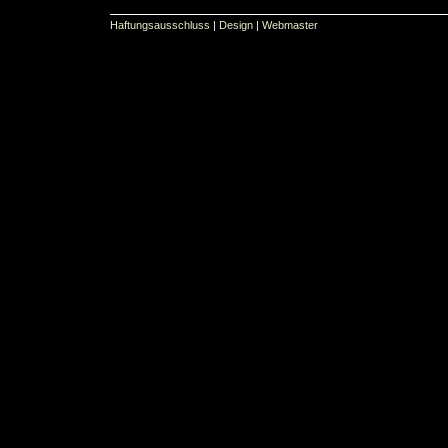
Haftungsausschluss
|
Design
|
Webmaster