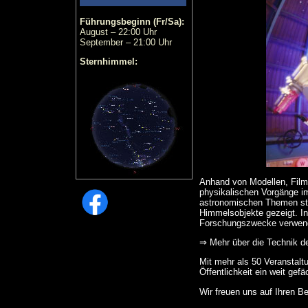
Führungsbeginn (Fr/Sa):
August – 22:00 Uhr
September – 21:00 Uhr
Sternhimmel:
Anhand von Modellen, Film
physikalischen Vorgänge im
astronomischen Themen sta
Himmelsobjekte gezeigt. In
Forschungszwecke verwend
⇒ Mehr über die Technik de
Mit mehr als 50 Veranstalt
Öffentlichkeit ein weit gef
Wir freuen uns auf Ihren B